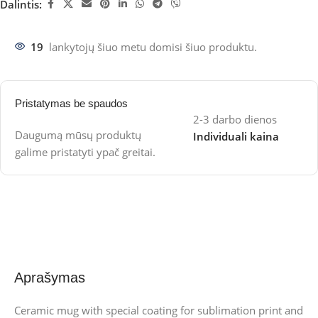
Dalintis:
19
lankytojų šiuo metu domisi šiuo produktu.
Pristatymas be spaudos
2-3 darbo dienos
Daugumą mūsų produktų
Individuali kaina
galime pristatyti ypač greitai.
Aprašymas
Ceramic mug with special coating for sublimation print and