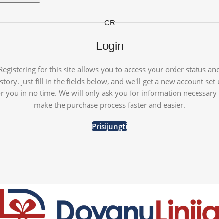
OR
Login
Registering for this site allows you to access your order status an
story. Just fill in the fields below, and we'll get a new account set
or you in no time. We will only ask you for information necessary 
make the purchase process faster and easier.
Prisijungti