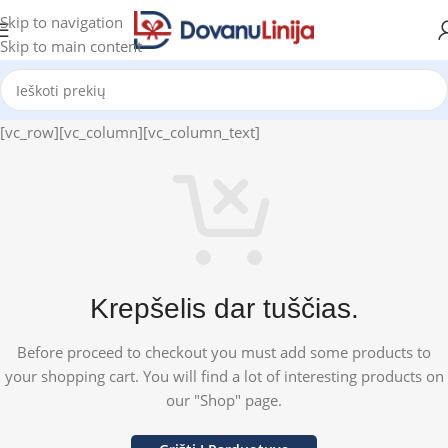
Skip to navigation
Skip to main content
[vc_row][vc_column][vc_column_text]
Krepšelis dar tuščias.
Before proceed to checkout you must add some products to
your shopping cart.
You will find a lot of interesting products on
our "Shop" page.