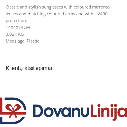
Classic and stylish sunglasses with coloured mirrored
lenses and matching coloured arms and with UV400
protection.
14X4X14CM
0,021 KG
Medžiaga: Plastic
Klientų atsiliepimai