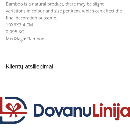
Bamboo is a natural product, there may be slight
variations in colour and size per item, which can affect the
final decoration outcome.
10X6X3,4 CM
0,095 KG
Medžiaga: Bamboo
Klientų atsiliepimai