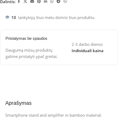
Dalintis:
10
lankytojų šiuo metu domisi šiuo produktu.
Pristatymas be spaudos
2-3 darbo dienos
Daugumą mūsų produktų
Individuali kaina
galime pristatyti ypač greitai.
Aprašymas
Smartphone stand and amplifier in bamboo material.