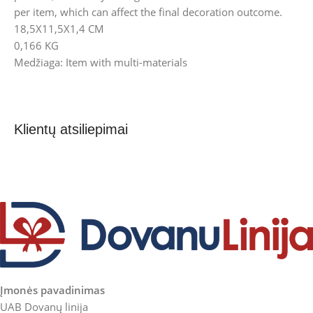
per item, which can affect the final decoration outcome.
18,5X11,5X1,4 CM
0,166 KG
Medžiaga: Item with multi-materials
Klientų atsiliepimai
Įmonės pavadinimas
UAB Dovanų linija