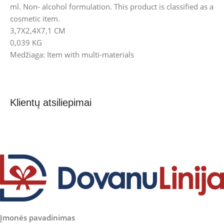
ml. Non- alcohol formulation. This product is classified as a
cosmetic item.
3,7X2,4X7,1 CM
0,039 KG
Medžiaga: Item with multi-materials
Klientų atsiliepimai
Įmonės pavadinimas