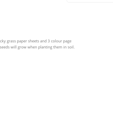
cky grass paper sheets and 3 colour page
seeds will grow when planting them in soil.