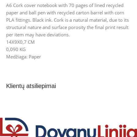
A6 Cork cover notebook with 70 pages of lined recycled
paper and ball pen with recycled carton barrel with corn
PLA fittings. Black ink. Cork is a natural material, due to its
structural nature and surface porosity the final print result
per item may have deviations.
14X9X0,7 CM
0,090 KG
Medžiaga: Paper
Klientų atsiliepimai