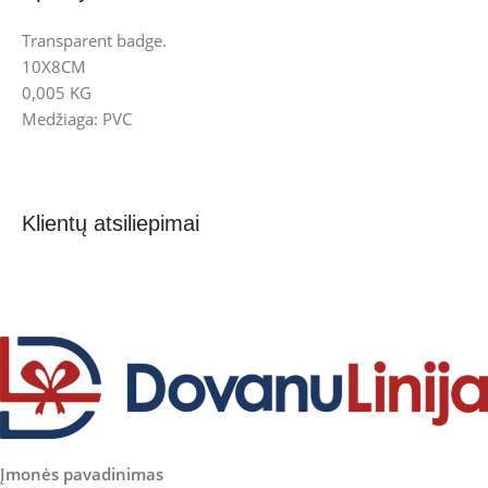
Transparent badge.
10X8CM
0,005 KG
Medžiaga: PVC
Klientų atsiliepimai
Įmonės pavadinimas