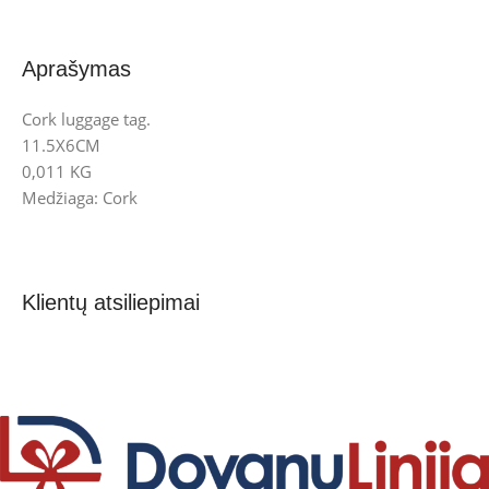
Aprašymas
Cork luggage tag.
11.5X6CM
0,011 KG
Medžiaga: Cork
Klientų atsiliepimai