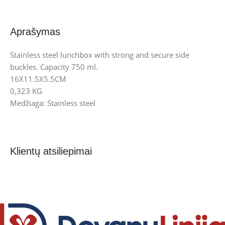
Aprašymas
Stainless steel lunchbox with strong and secure side
buckles. Capacity 750 ml.
16X11.5X5.5CM
0,323 KG
Medžiaga: Stainless steel
Klientų atsiliepimai