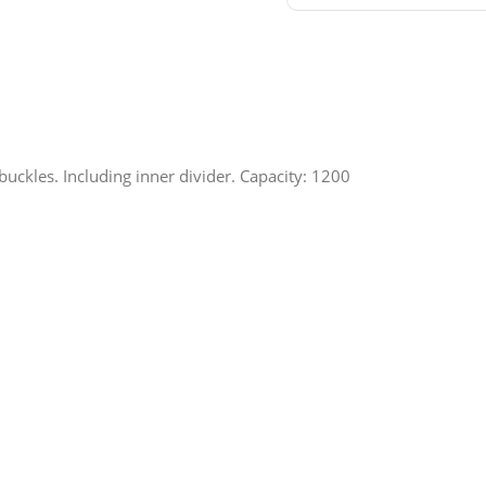
buckles. Including inner divider. Capacity: 1200