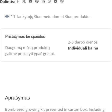
Dalintis:
11
lankytojų šiuo metu domisi šiuo produktu.
Pristatymas be spaudos
2-3 darbo dienos
Daugumą mūsų produktų
Individuali kaina
galime pristatyti ypač greitai.
Aprašymas
Bomb seed growing kit presented in carton box. Including