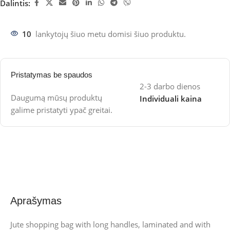
Dalintis:
10
lankytojų šiuo metu domisi šiuo produktu.
Pristatymas be spaudos
2-3 darbo dienos
Daugumą mūsų produktų
Individuali kaina
galime pristatyti ypač greitai.
Aprašymas
Jute shopping bag with long handles, laminated and with