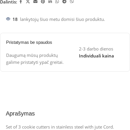
Dalintis:
18
lankytojų šiuo metu domisi šiuo produktu.
Pristatymas be spaudos
2-3 darbo dienos
Daugumą mūsų produktų
Individuali kaina
galime pristatyti ypač greitai.
Aprašymas
Set of 3 cookie cutters in stainless steel with jute Cord.