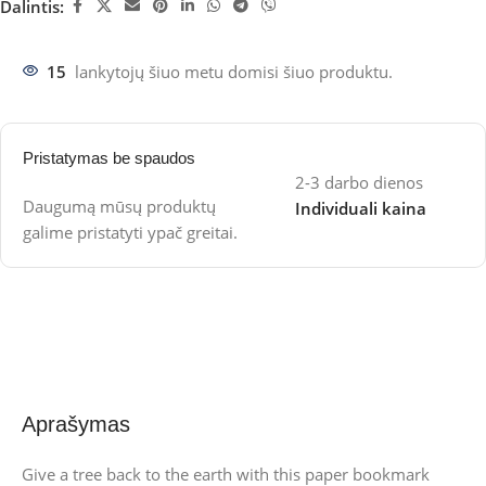
Dalintis:
15
lankytojų šiuo metu domisi šiuo produktu.
Pristatymas be spaudos
2-3 darbo dienos
Daugumą mūsų produktų
Individuali kaina
galime pristatyti ypač greitai.
Aprašymas
Give a tree back to the earth with this paper bookmark