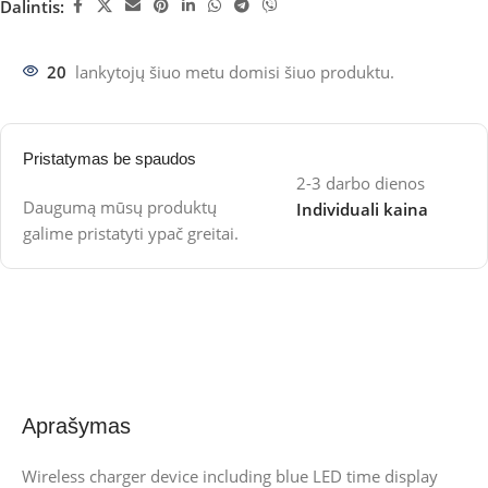
Dalintis:
20
lankytojų šiuo metu domisi šiuo produktu.
Pristatymas be spaudos
2-3 darbo dienos
Daugumą mūsų produktų
Individuali kaina
galime pristatyti ypač greitai.
Aprašymas
Wireless charger device including blue LED time display