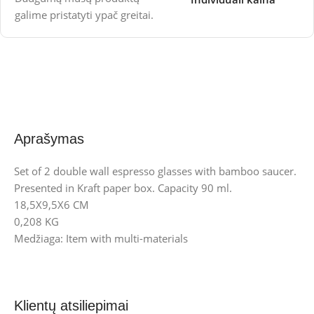
galime pristatyti ypač greitai.
Aprašymas
Set of 2 double wall espresso glasses with bamboo saucer.
Presented in Kraft paper box. Capacity 90 ml.
18,5X9,5X6 CM
0,208 KG
Medžiaga: Item with multi-materials
Klientų atsiliepimai