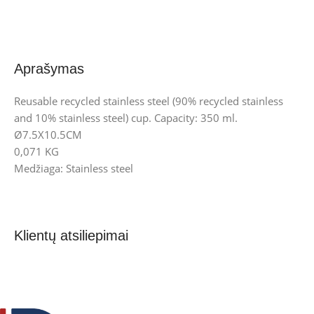
Aprašymas
Reusable recycled stainless steel (90% recycled stainless
and 10% stainless steel) cup. Capacity: 350 ml.
Ø7.5X10.5CM
0,071 KG
Medžiaga: Stainless steel
Klientų atsiliepimai