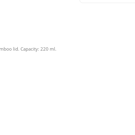
mboo lid. Capacity: 220 ml.