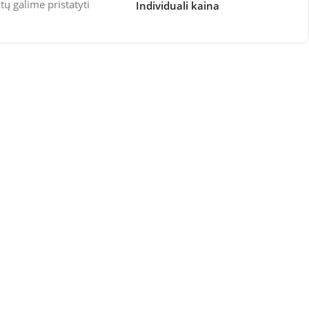
 galime pristatyti
Individuali kaina