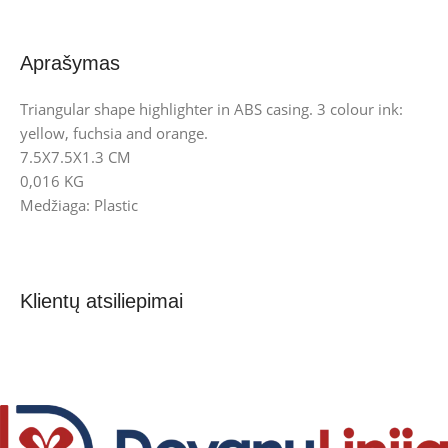
Aprašymas
Triangular shape highlighter in ABS casing. 3 colour ink:
yellow, fuchsia and orange.
7.5X7.5X1.3 CM
0,016 KG
Medžiaga: Plastic
Klientų atsiliepimai