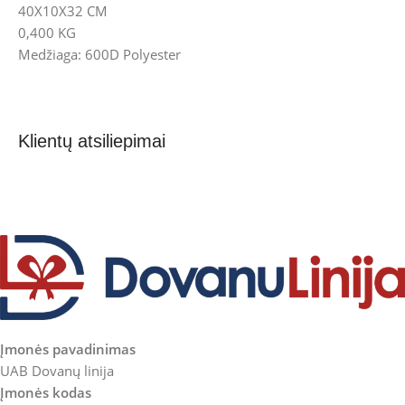
40X10X32 CM
0,400 KG
Medžiaga: 600D Polyester
Klientų atsiliepimai
Įmonės pavadinimas
UAB Dovanų linija
Įmonės kodas