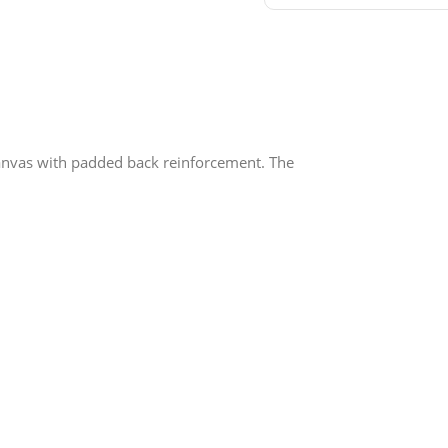
anvas with padded back reinforcement. The