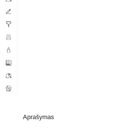
Aprašymas