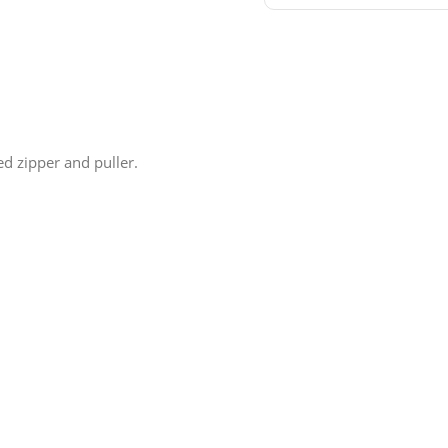
d zipper and puller.