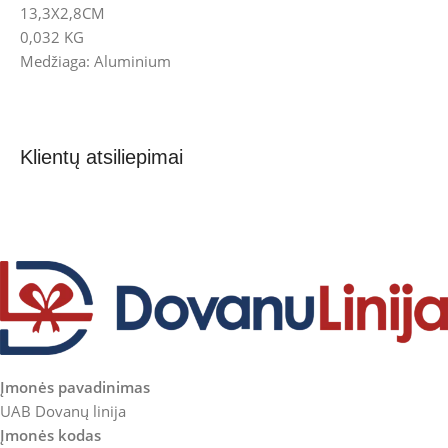
13,3X2,8CM
0,032 KG
Medžiaga: Aluminium
Klientų atsiliepimai
Įmonės pavadinimas
UAB Dovanų linija
Įmonės kodas