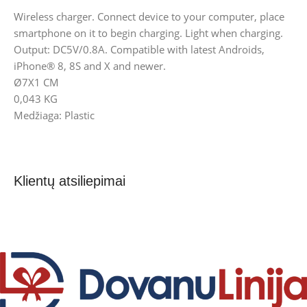
Wireless charger. Connect device to your computer, place
smartphone on it to begin charging. Light when charging.
Output: DC5V/0.8A. Compatible with latest Androids,
iPhone® 8, 8S and X and newer.
Ø7X1 CM
0,043 KG
Medžiaga: Plastic
Klientų atsiliepimai