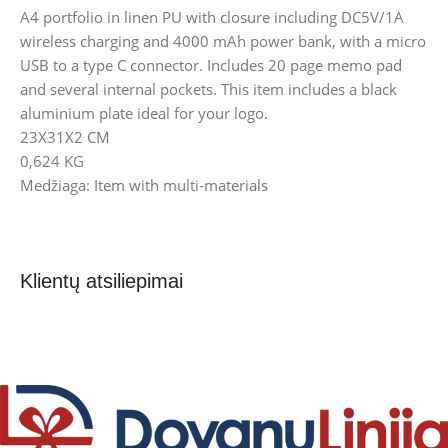
A4 portfolio in linen PU with closure including DC5V/1A
wireless charging and 4000 mAh power bank, with a micro
USB to a type C connector. Includes 20 page memo pad
and several internal pockets. This item includes a black
aluminium plate ideal for your logo.
23X31X2 CM
0,624 KG
Medžiaga: Item with multi-materials
Klientų atsiliepimai