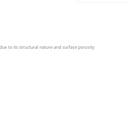
due to its structural nature and surface porosity