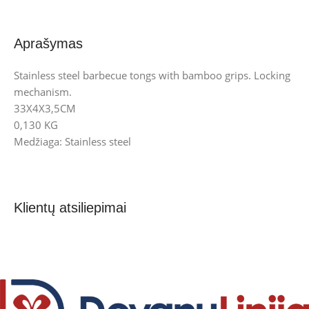
Aprašymas
Stainless steel barbecue tongs with bamboo grips. Locking
mechanism.
33X4X3,5CM
0,130 KG
Medžiaga: Stainless steel
Klientų atsiliepimai