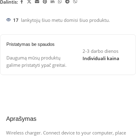
Dalintis:
17
lankytojų šiuo metu domisi šiuo produktu.
Pristatymas be spaudos
2-3 darbo dienos
Daugumą mūsų produktų
Individuali kaina
galime pristatyti ypač greitai.
Aprašymas
Wireless charger. Connect device to your computer, place