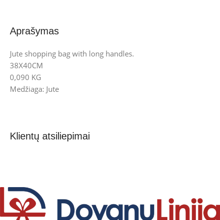
Aprašymas
Jute shopping bag with long handles.
38X40CM
0,090 KG
Medžiaga: Jute
Klientų atsiliepimai