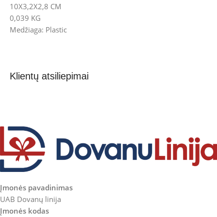
10X3,2X2,8 CM
0,039 KG
Medžiaga: Plastic
Klientų atsiliepimai
Įmonės pavadinimas
UAB Dovanų linija
Įmonės kodas