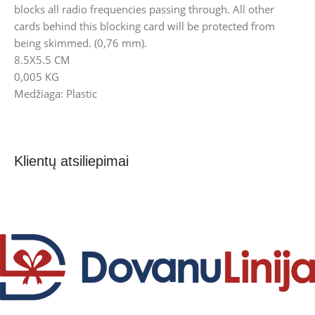
blocks all radio frequencies passing through. All other
cards behind this blocking card will be protected from
being skimmed. (0,76 mm).
8.5X5.5 CM
0,005 KG
Medžiaga: Plastic
Klientų atsiliepimai